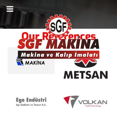
Our References